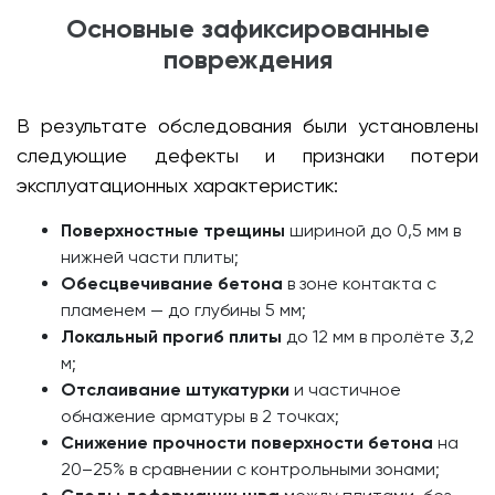
Основные зафиксированные
повреждения
В результате обследования были установлены
следующие дефекты и признаки потери
эксплуатационных характеристик:
Поверхностные трещины
шириной до 0,5 мм в
нижней части плиты;
Обесцвечивание бетона
в зоне контакта с
пламенем — до глубины 5 мм;
Локальный прогиб плиты
до 12 мм в пролёте 3,2
м;
Отслаивание штукатурки
и частичное
обнажение арматуры в 2 точках;
Снижение прочности поверхности бетона
на
20–25% в сравнении с контрольными зонами;