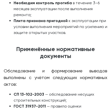
Необходим контроль прогиба
в течение 3–6
месяцев эксплуатации после выполнения
ремонта;
Плита признана пригодной
к эксплуатации при
условии выполнения мероприятий по усилению и
защите открытых участков.
Применённые нормативные
документы
Обследование и формирование выводов
выполнены с учётом следующих нормативных
актов:
СП 13-102-2003
— обследование несущих
строительных конструкций;
ГОСТ 31937-2011
— правила оценки