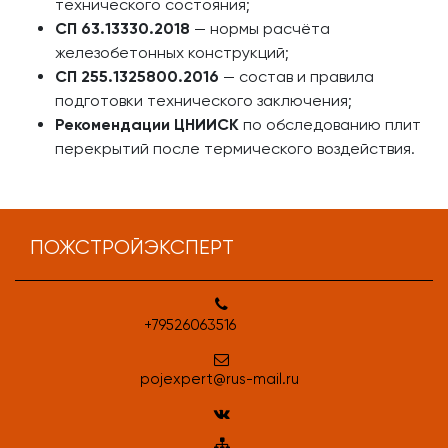
технического состояния;
СП 63.13330.2018
— нормы расчёта
железобетонных конструкций;
СП 255.1325800.2016
— состав и правила
подготовки технического заключения;
Рекомендации ЦНИИСК
по обследованию плит
перекрытий после термического воздействия.
ПОЖСТРОЙЭКСПЕРТ
+79526063516
pojexpert@rus-mail.ru