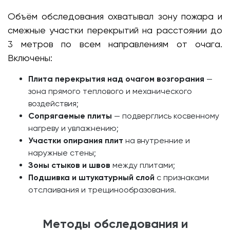
Объём обследования охватывал зону пожара и
смежные участки перекрытий на расстоянии до
3 метров по всем направлениям от очага.
Включены:
Плита перекрытия над очагом возгорания
—
зона прямого теплового и механического
воздействия;
Сопрягаемые плиты
— подверглись косвенному
нагреву и увлажнению;
Участки опирания плит
на внутренние и
наружные стены;
Зоны стыков и швов
между плитами;
Подшивка и штукатурный слой
с признаками
отслаивания и трещинообразования.
Методы обследования и