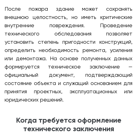
После пожара здание может сохранять
внешнюю целостность, но иметь критические
внутренние повреждения. Проведение
технического обследования позволяет
установить степень пригодности конструкций,
определить необходимость ремонта, усиления
или демонтажа. На основе полученных данных
формируется техническое заключение —
официальный документ, подтверждающий
состояние объекта и служащий основанием для
принятия проектных, эксплуатационных или
юридических решений.
Когда требуется оформление
технического заключения