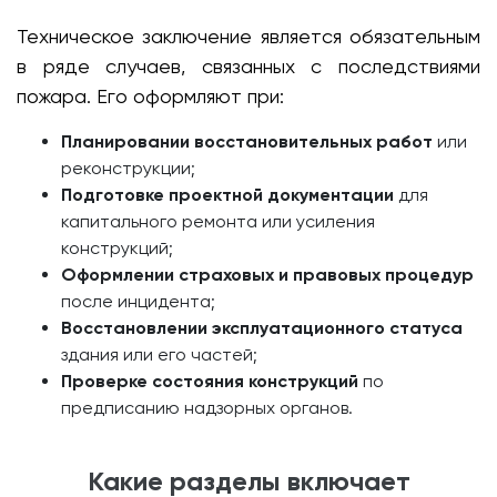
Техническое заключение является обязательным
в ряде случаев, связанных с последствиями
пожара. Его оформляют при:
Планировании восстановительных работ
или
реконструкции;
Подготовке проектной документации
для
капитального ремонта или усиления
конструкций;
Оформлении страховых и правовых процедур
после инцидента;
Восстановлении эксплуатационного статуса
здания или его частей;
Проверке состояния конструкций
по
предписанию надзорных органов.
Какие разделы включает