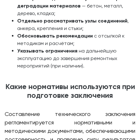
деградации материалов
— бетон, металл,
дерево, кладка;
Отдельно рассматривать узлы соединений
,
анкера, крепления и стыки;
Обосновывать рекомендации
с отсылкой к
методикам и расчётам;
Указывать ограничения
на дальнейшую
эксплуатацию до завершения ремонтных
мероприятий (при наличии).
Какие нормативы используются при
подготовке заключения
Составление технического заключения
регламентируется нормативными и
методическими документами, обеспечивающими
достоверность и правовую силу результатов