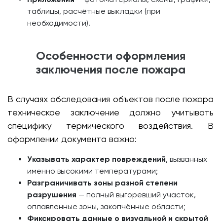
таблицы, расчётные выкладки (при
необходимости).
Особенности оформления
заключения после пожара
В случаях обследования объектов после пожара
техническое заключение должно учитывать
специфику термического воздействия. В
оформлении документа важно:
Указывать характер повреждений
, вызванных
именно высокими температурами;
Разграничивать зоны разной степени
разрушения
— полный выгоревший участок,
оплавленные зоны, закопчённые области;
Фиксировать данные о визуальной и скрытой