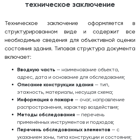
техническое заключение
Техническое заключение оформляется в
структурированном виде и содержит все
необходимые сведения для объективной оценки
состояния здания. Типовая структура документа
включает:
Вводную часть
— наименование объекта,
адрес, дата и основание для обследования;
Описание конструкции здания
— тип,
этажность, материалы, несущая схема;
Информация о пожаре
— очаг, направление
распространения, характер воздействия;
Методы обследования
— перечень
применённых инструментов и подходов;
Перечень обследованных элементов
— с
указанием зоны, типа конструкции и состояния;